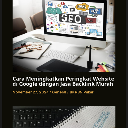
Cara Meningkatkan Peringkat Website
di Google dengan Jasa Backlink Murah
November 27, 2024
/
General
/ By
PBN Pakar