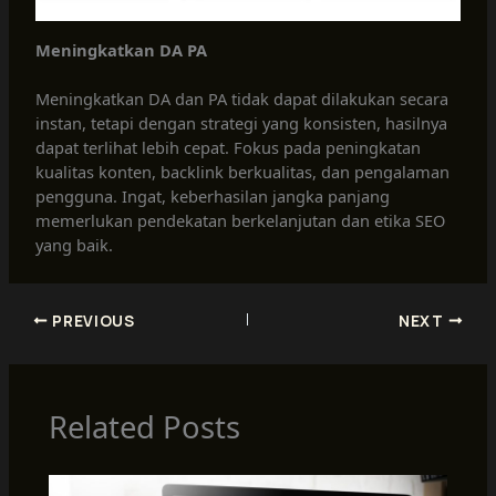
Meningkatkan DA PA
Meningkatkan DA dan PA tidak dapat dilakukan secara
instan, tetapi dengan strategi yang konsisten, hasilnya
dapat terlihat lebih cepat. Fokus pada peningkatan
kualitas konten, backlink berkualitas, dan pengalaman
pengguna. Ingat, keberhasilan jangka panjang
memerlukan pendekatan berkelanjutan dan etika SEO
yang baik.
PREVIOUS
NEXT
Related Posts