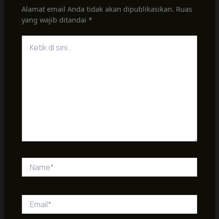
Alamat email Anda tidak akan dipublikasikan.
Ruas
yang wajib ditandai
*
Ketik
di
sini..
Name*
Email*