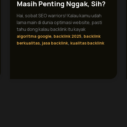
Masih Penting Nggak, Sih?
Hai, sobat SEO warriors! Kalau kamu udah
lama main di dunia optimasi website, pasti
tahu dong kalau backlink itu kayak
,
,
algoritma google
backlink 2025
backlink
,
,
berkualitas
jasa backlink
kualitas backlink