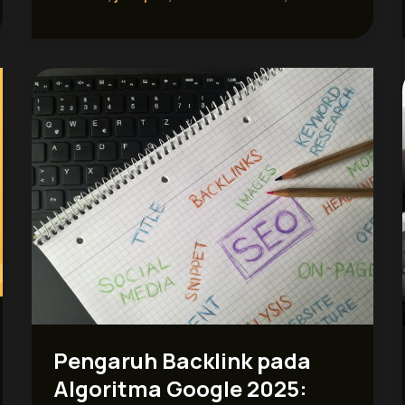
Pengaruh Backlink pada
Algoritma Google 2025: