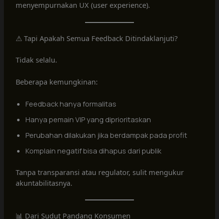
menyempurnakan UX (user experience).
⚠ Tapi Apakah Semua Feedback Ditindaklanjuti?
Tidak selalu.
Beberapa kemungkinan:
Feedback hanya formalitas
Hanya pemain VIP yang diprioritaskan
Perubahan dilakukan jika berdampak pada profit
Komplain negatif bisa dihapus dari publik
Tanpa transparansi atau regulator, sulit mengukur
akuntabilitasnya.
📊 Dari Sudut Pandang Konsumen