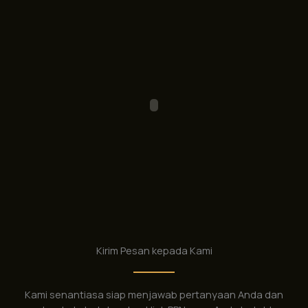
Kirim Pesan kepada Kami
Kami senantiasa siap menjawab pertanyaan Anda dan