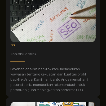
03.
Analisis Backlink
Layanan analisis backlink kami memberikan
wawasan tentang kekuatan dan kualitas profil
backlink Anda. Kami membantu Anda memahami
potensi serta memberikan rekomendasi untuk
perbaikan guna meningkatkan performa SEO.