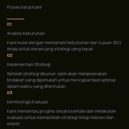
Proses Kerja Kami
01
Analisis Kebutuhan
Kami mulai dengan memahami kebutuhan dan tujuan SEO
Anda untuk merancang strategi yang tepat.
02
Implementasi Strategi
Setelah strategi disusun, kami akan melaksanakan
tindakan yang diperlukan untuk mencapai hasil optimal
dalam waktu yang ditentukan.
03
Monitoring& Evaluasi
Kami memantau progres secara berkala dan melakukan
evaluasi untuk memastikan strategi tetap relevan dan
efektif.