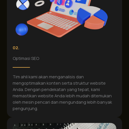
02.
Optimasi SEO
Tim ahli kami akan menganalisis dan
mengoptimalkan konten serta struktur website
Anda. Dengan pendekatan yang tepat, kami
memastikan website Anda lebih mudah ditemukan
oleh mesin pencari dan mengundang lebih banyak
pengunjung.