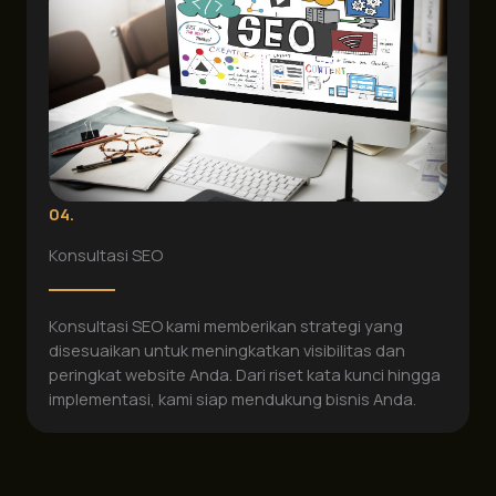
04.
Konsultasi SEO
Konsultasi SEO kami memberikan strategi yang
disesuaikan untuk meningkatkan visibilitas dan
peringkat website Anda. Dari riset kata kunci hingga
implementasi, kami siap mendukung bisnis Anda.