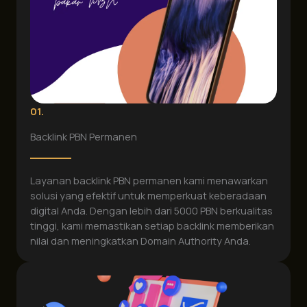
01.
Backlink PBN Permanen
Layanan backlink PBN permanen kami menawarkan
solusi yang efektif untuk memperkuat keberadaan
digital Anda. Dengan lebih dari 5000 PBN berkualitas
tinggi, kami memastikan setiap backlink memberikan
nilai dan meningkatkan Domain Authority Anda.